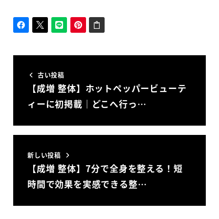
古い投稿
【成増 整体】ホットペッパービューテ
ィーに初掲載｜どこへ行っ…
新しい投稿
【成増 整体】7分で全身を整える！短
時間で効果を実感できる整…