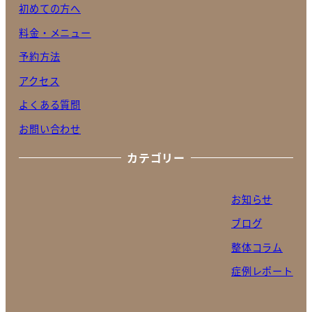
初めての方へ
料金・メニュー
予約方法
アクセス
よくある質問
お問い合わせ
カテゴリー
お知らせ
ブログ
整体コラム
症例レポート