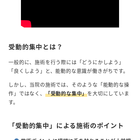
受動的集中とは？
一般的に、施術を行う際には「どうにかしよう」
「良くしよう」と、能動的な意識が働きがちです。
しかし、当院の施術では、そのような「能動的な操
作」ではなく、
「受動的な集中」
を大切にしていま
す。
「受動的集中」による施術のポイント