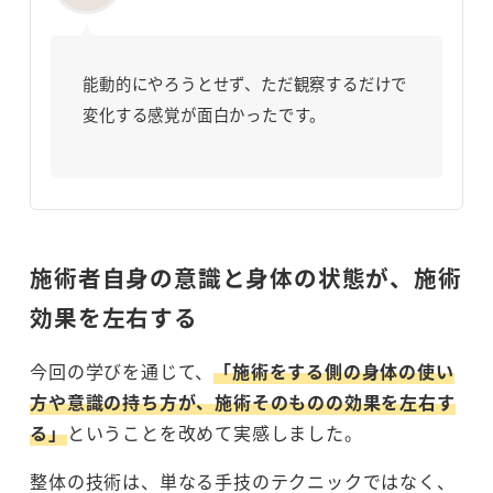
能動的にやろうとせず、ただ観察するだけで
変化する感覚が面白かったです。
施術者自身の意識と身体の状態が、施術
効果を左右する
今回の学びを通じて、
「施術をする側の身体の使い
方や意識の持ち方が、施術そのものの効果を左右す
る」
ということを改めて実感しました。
整体の技術は、単なる手技のテクニックではなく、