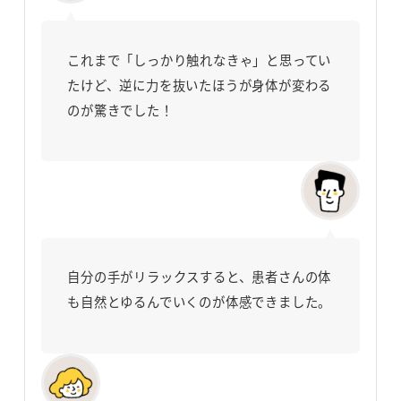
これまで「しっかり触れなきゃ」と思ってい
たけど、逆に力を抜いたほうが身体が変わる
のが驚きでした！
自分の手がリラックスすると、患者さんの体
も自然とゆるんでいくのが体感できました。