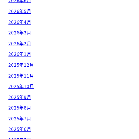
2026年6月
2026年5月
2026年4月
2026年3月
2026年2月
2026年1月
2025年12月
2025年11月
2025年10月
2025年9月
2025年8月
2025年7月
2025年6月