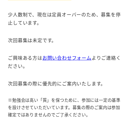
少人数制で、現在は定員オーバーのため、募集を停
止しています。
次回募集は未定です。
ご興味ある方は
お問い合わせフォーム
よりご連絡く
ださい。
次回募集の際に優先的にご案内いたします。
※勉強会は高い「質」を保つために、参加には一定の基準
を設けさせていただいています。募集の際のご案内は参加
確定ではありませんのでご了承ください。