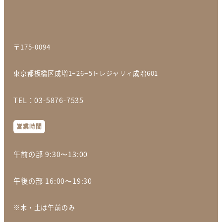
〒175-0094
東京都板橋区成増
1−26−5トレジャリィ成増601
TEL：03-5876-7535
営業時間
午前の部 9:30〜13:00
午後の部 16:00〜19:30
※木・土は午前のみ