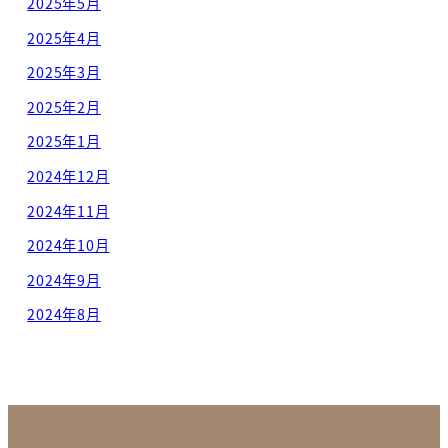
2025年5月
2025年4月
2025年3月
2025年2月
2025年1月
2024年12月
2024年11月
2024年10月
2024年9月
2024年8月