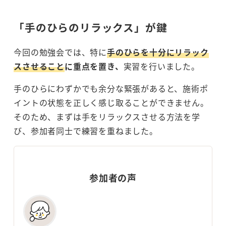
「手のひらのリラックス」が鍵
今回の勉強会では、特に
手のひらを十分にリラック
スさせること
に重点を置き、
実習を行いました。
手のひらにわずかでも余分な緊張があると、施術ポ
イントの状態を正しく感じ取ることができません。
そのため、まずは手をリラックスさせる方法を学
び、参加者同士で練習を重ねました。
参加者の声