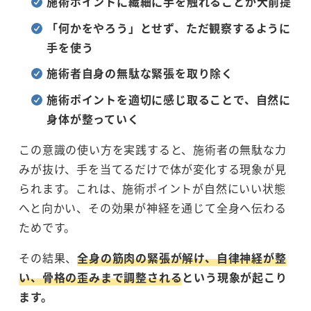
施術ポイントに繊細に手を触れることが大前提
「何かをやろう」とせず、ただ観察するように
手を使う
施術者自身の無駄な緊張を取り除く
施術ポイントを適切に感じ取ることで、自然に
身体が整っていく
この意識の使い方を実践すると、施術者の無駄な力
みが抜け、手を当てるだけで体が変化する現象が見
られます。これは、施術ポイントが自然にいい状態
へと向かい、その効果が神経を通じて全身へ伝わる
ためです。
その結果、
全身の筋肉の緊張が解け、自律神経が整
い、骨格の歪みまで調整される
という現象が起こり
ます。