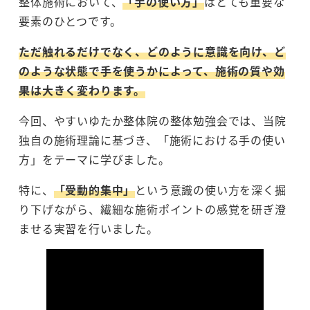
整体施術において、
「手の使い方」
はとても重要な
要素のひとつです。
ただ触れるだけでなく、どのように意識を向け、ど
のような状態で手を使うかによって、施術の質や効
果は大きく変わります。
今回、やすいゆたか整体院の整体勉強会では、当院
独自の施術理論に基づき、「施術における手の使い
方」をテーマに学びました。
特に、
「受動的集中」
という意識の使い方を深く掘
り下げながら、繊細な施術ポイントの感覚を研ぎ澄
ませる実習を行いました。