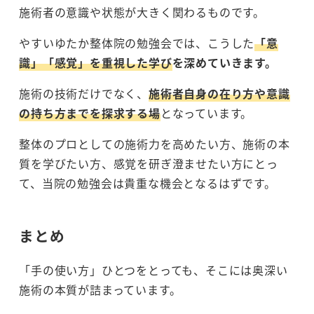
施術者の意識や状態が大きく関わるものです。
やすいゆたか整体院の勉強会では、こうした
「意
識」「感覚」を重視した学び
を深めていきます。
施術の技術だけでなく、
施術者自身の在り方や意識
の持ち方までを探求する場
となっています。
整体のプロとしての施術力を高めたい方、施術の本
質を学びたい方、感覚を研ぎ澄ませたい方にとっ
て、当院の勉強会は貴重な機会となるはずです。
まとめ
「手の使い方」ひとつをとっても、そこには奥深い
施術の本質が詰まっています。