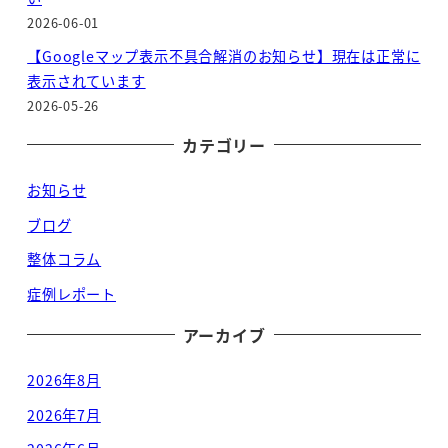
2026-06-01
【Googleマップ表示不具合解消のお知らせ】現在は正常に
表示されています
2026-05-26
カテゴリー
お知らせ
ブログ
整体コラム
症例レポート
アーカイブ
2026年8月
2026年7月