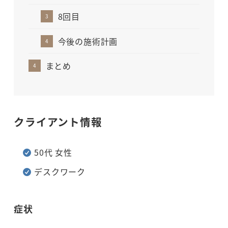
8回目
今後の施術計画
まとめ
クライアント情報
50代 女性
デスクワーク
症状