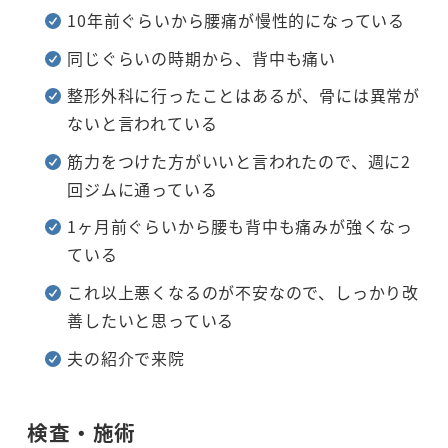
10年前ぐらいから腰痛が慢性的になっている
同じぐらいの時期から、背中も痛い
整形外科に行ったことはあるが、骨には異常が
ないと言われている
筋力をつけた方がいいと言われたので、週に2
回ジムに通っている
1ヶ月前ぐらいから腰も背中も痛みが強くなっ
ている
これ以上悪くなるのが不安なので、しっかり改
善したいと思っている
夫の紹介で来院
検査・施術