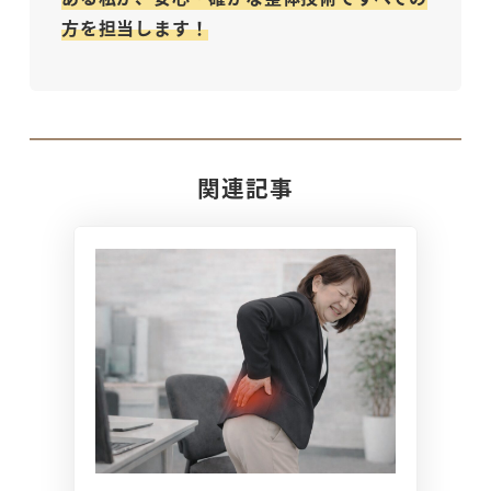
方を担当します！
関連記事