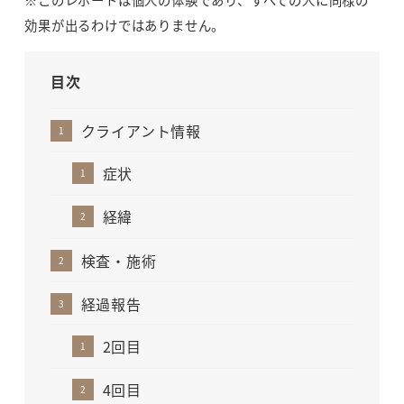
効果が出るわけではありません。
目次
クライアント情報
症状
経緯
検査・施術
経過報告
2回目
4回目