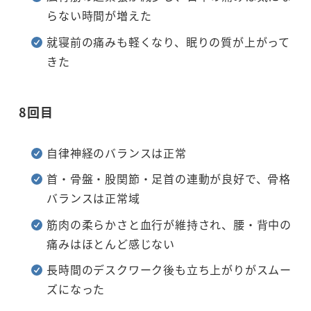
らない時間が増えた
就寝前の痛みも軽くなり、眠りの質が上がって
きた
8回目
自律神経のバランスは正常
首・骨盤・股関節・足首の連動が良好で、骨格
バランスは正常域
筋肉の柔らかさと血行が維持され、腰・背中の
痛みはほとんど感じない
長時間のデスクワーク後も立ち上がりがスムー
ズになった