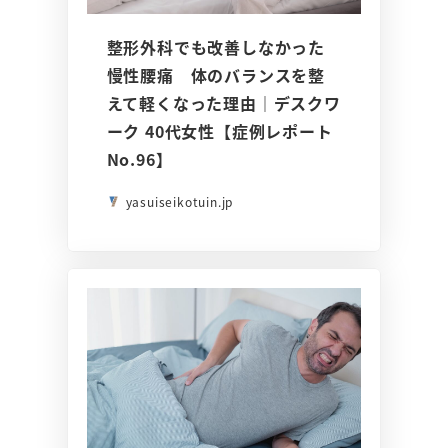
整形外科でも改善しなかった
慢性腰痛 体のバランスを整
えて軽くなった理由｜デスクワ
ーク 40代女性【症例レポート
No.96】
yasuiseikotuin.jp