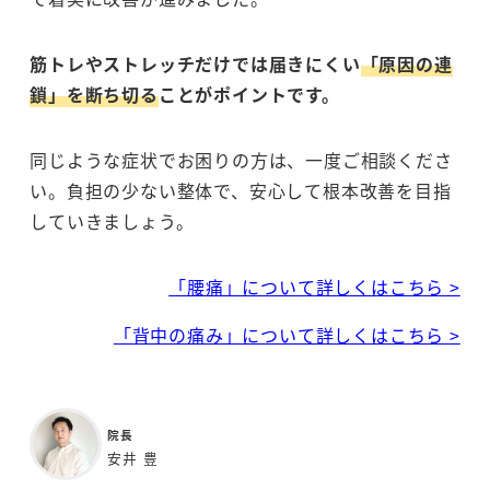
筋トレやストレッチだけでは届きにくい
「原因の連
鎖」を断ち切る
ことがポイントです。
同じような症状でお困りの方は、一度ご相談くださ
い。負担の少ない整体で、安心して根本改善を目指
していきましょう。
「腰痛」について詳しくはこちら >
「背中の痛み」について詳しくはこちら >
院長
安井 豊