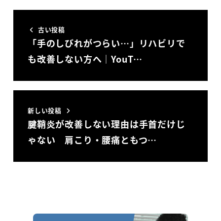
古い投稿
「手のしびれがつらい…」リハビリで
も改善しない方へ｜YouT…
新しい投稿
腱鞘炎が改善しない理由は手首だけじ
ゃない 肩こり・腰痛ともつ…