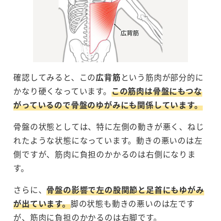
確認してみると、この
広背筋
という筋肉が部分的に
かなり硬くなっています。
この筋肉は骨盤にもつな
がっているので骨盤のゆがみにも関係しています。
骨盤の状態としては、特に左側の動きが悪く、ねじ
れたような状態になっています。動きの悪いのは左
側ですが、筋肉に負担のかかるのは右側になりま
す。
さらに、
骨盤の影響で左の股関節と足首にもゆがみ
が出ています。
脚の状態も動きの悪いのは左です
が、筋肉に負担のかかるのは右脚です。