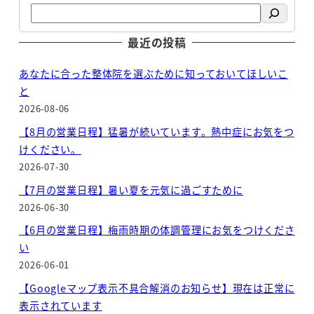
最近の投稿
あなたに合った整体院を選ぶために知っておいてほしいこ
と
2026-08-06
【8月の営業日程】猛暑が続いています。熱中症にお気をつ
けください。
2026-07-30
【7月の営業日程】暑い夏を元気に過ごすために
2026-06-30
【6月の営業日程】梅雨時期の体調管理にお気をつけくださ
い
2026-06-01
【Googleマップ表示不具合解消のお知らせ】現在は正常に
表示されています