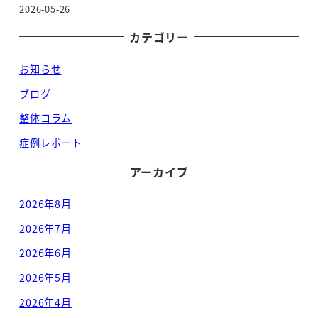
2026-05-26
カテゴリー
お知らせ
ブログ
整体コラム
症例レポート
アーカイブ
2026年8月
2026年7月
2026年6月
2026年5月
2026年4月