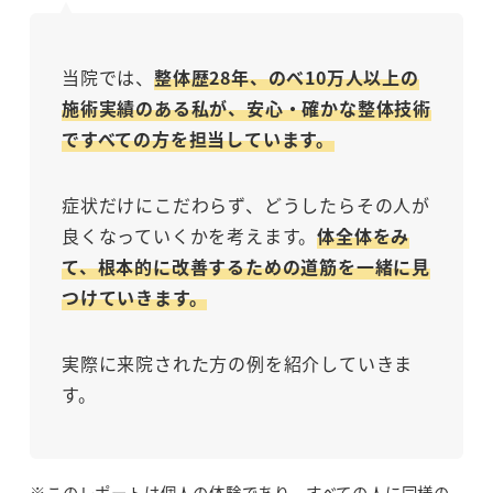
当院では、
整体歴28年、のべ10万人以上の
施術実績のある私が、安心・確かな整体技術
ですべての方を担当しています。
症状だけにこだわらず、どうしたらその人が
良くなっていくかを考えます。
体全体をみ
て、根本的に改善するための道筋を一緒に見
つけていきます。
実際に来院された方の例を紹介していきま
す。
※このレポートは個人の体験であり、すべての人に同様の