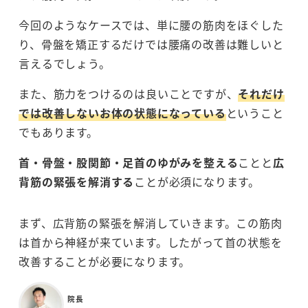
今回のようなケースでは、単に腰の筋肉をほぐした
り、骨盤を矯正するだけでは腰痛の改善は難しいと
言えるでしょう。
また、筋力をつけるのは良いことですが、
それだけ
では改善しないお体の状態になっている
ということ
でもあります。
首・骨盤・股関節・足首のゆがみを整える
ことと
広
背筋の緊張を解消する
ことが必須になります。
まず、広背筋の緊張を解消していきます。この筋肉
は首から神経が来ています。したがって首の状態を
改善することが必要になります。
院長