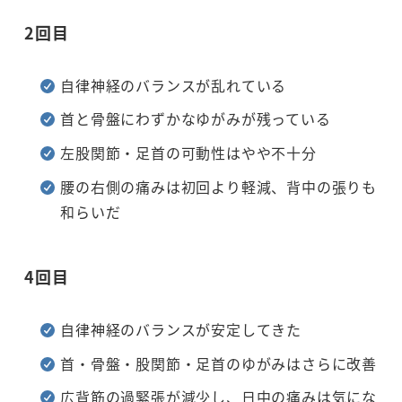
2回目
自律神経のバランスが乱れている
首と骨盤にわずかなゆがみが残っている
左股関節・足首の可動性はやや不十分
腰の右側の痛みは初回より軽減、背中の張りも
和らいだ
4回目
自律神経のバランスが安定してきた
首・骨盤・股関節・足首のゆがみはさらに改善
広背筋の過緊張が減少し、日中の痛みは気にな