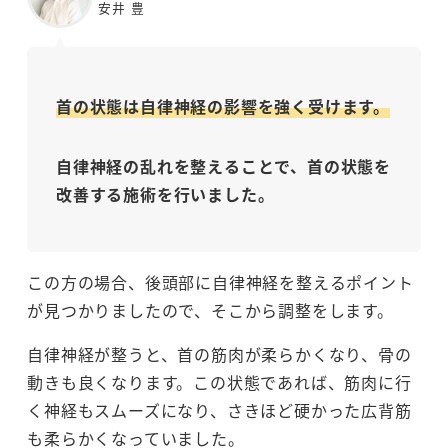
安井 豊
首の状態は自律神経の影響を強く受けます。
自律神経の乱れを整えることで、首の状態を
改善する施術を行いました。
この方の場合、後頭部に自律神経を整えるポイント
が見つかりましたので、そこから調整をします。
自律神経が整うと、首の筋肉が柔らかくなり、骨の
動きも良くなります。この状態であれば、筋肉に行
く神経もスムーズになり、さきほど硬かった広背筋
も柔らかくなっていました。