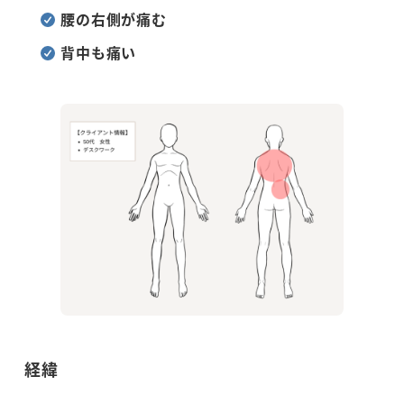
腰の右側が痛む
背中も痛い
経緯