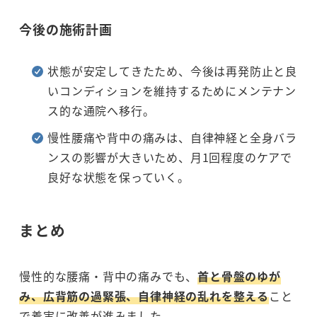
今後の施術計画
状態が安定してきたため、今後は再発防止と良
いコンディションを維持するためにメンテナン
ス的な通院へ移行。
慢性腰痛や背中の痛みは、自律神経と全身バラ
ンスの影響が大きいため、月1回程度のケアで
良好な状態を保っていく。
まとめ
慢性的な腰痛・背中の痛みでも、
首と骨盤のゆが
み、広背筋の過緊張、自律神経の乱れを整える
こと
で着実に改善が進みました。