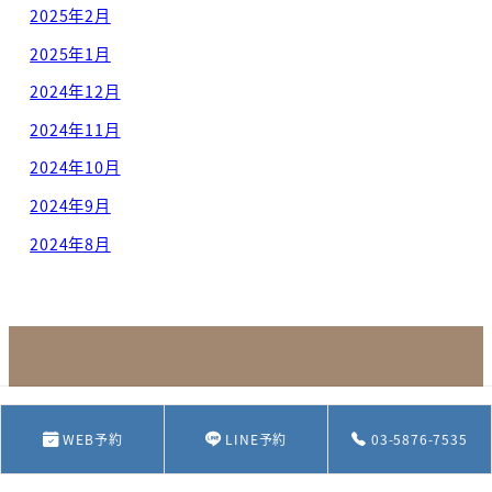
2025年2月
2025年1月
2024年12月
2024年11月
2024年10月
2024年9月
2024年8月
03-5876-7535
WEB予約
LINE予約