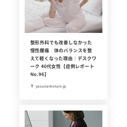
整形外科でも改善しなかった
慢性腰痛 体のバランスを整
えて軽くなった理由｜デスクワ
ーク 40代女性【症例レポート
No.96】
yasuiseikotuin.jp