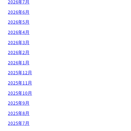
2026年7月
2026年6月
2026年5月
2026年4月
2026年3月
2026年2月
2026年1月
2025年12月
2025年11月
2025年10月
2025年9月
2025年8月
2025年7月