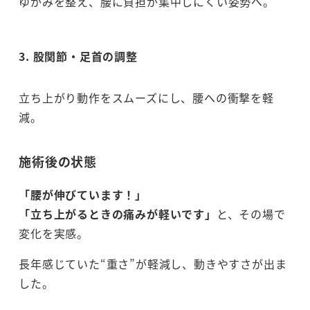
ゆがみを整え、腰に負担が集中しにくい姿勢へ。
3.
股関節・足首の調整
立ち上がり動作をスムーズにし、腰への衝撃を軽
減。
施術後の状態
「腰が伸びています！」
「立ち上がるときの痛みが軽いです」
と、その場で
変化を実感。
長年感じていた“重さ”が軽減し、動きやすさが出ま
した。