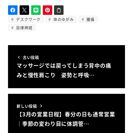
デスクワーク
体のゆがみ
腰痛
自律神経
古い投稿
マッサージでは戻ってしまう背中の痛
みと慢性肩こり 姿勢と呼吸…
新しい投稿
【3月の営業日程】春分の日も通常営業
｜季節の変わり目に体調管…