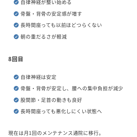
自律神経が整い始める
骨盤・背骨の安定感が増す
長時間座っても以前ほどつらくない
朝の重だるさが軽減
8回目
自律神経は安定
骨盤・背骨が安定し、腰への集中負担が減少
股関節・足首の動きも良好
長時間座っても悪化しにくい状態へ
現在は月1回のメンテナンス通院に移行。