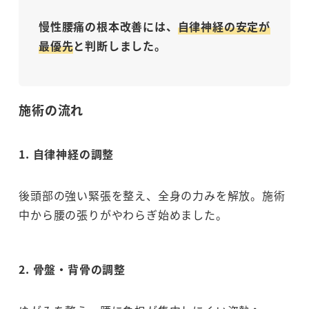
慢性腰痛の根本改善には、
自律神経の安定が
最優先
と判断しました。
施術の流れ
1. 自律神経の調整
後頭部の強い緊張を整え、全身の力みを解放。施術
中から腰の張りがやわらぎ始めました。
2.
骨盤・背骨
の調整