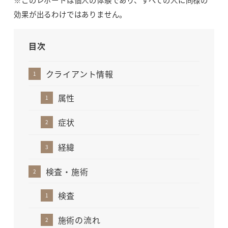
効果が出るわけではありません。
目次
クライアント情報
属性
症状
経緯
検査・施術
検査
施術の流れ