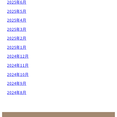
2025年6月
2025年5月
2025年4月
2025年3月
2025年2月
2025年1月
2024年12月
2024年11月
2024年10月
2024年9月
2024年8月