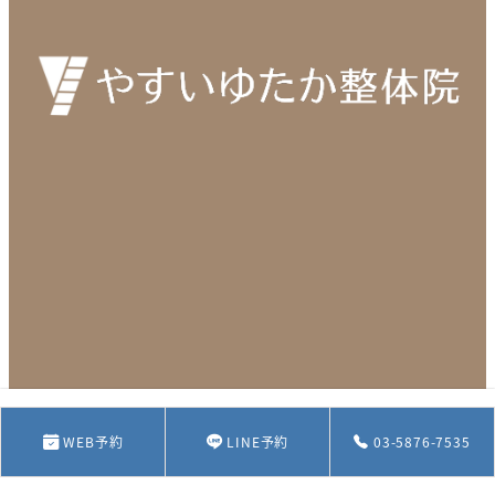
03-5876-7535
WEB予約
LINE予約