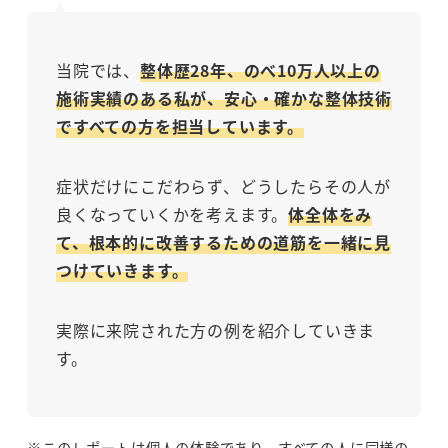
当院では、
整体歴28年、のべ10万人以上の
施術実績のある私が、安心・確かな整体技術
ですべての方を担当しています。
症状だけにこだわらず、どうしたらその人が
良くなっていくかを考えます。
体全体をみ
て、根本的に改善するための道筋を一緒に見
つけていきます。
実際に来院された方の例を紹介していきま
す。
※このレポートは個人の体験であり、すべての人に同様の