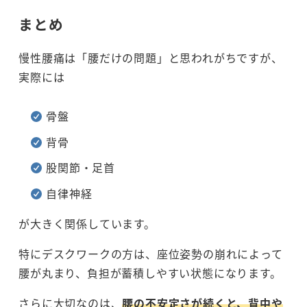
まとめ
慢性腰痛は「腰だけの問題」と思われがちですが、
実際には
骨盤
背骨
股関節・足首
自律神経
が大きく関係しています。
特にデスクワークの方は、座位姿勢の崩れによって
腰が丸まり、負担が蓄積しやすい状態になります。
さらに大切なのは、
腰の不安定さが続くと、背中や