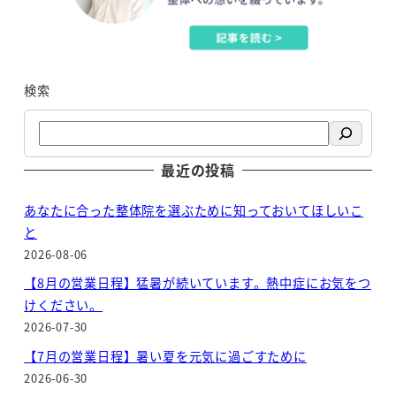
検索
最近の投稿
あなたに合った整体院を選ぶために知っておいてほしいこ
と
2026-08-06
【8月の営業日程】猛暑が続いています。熱中症にお気をつ
けください。
2026-07-30
【7月の営業日程】暑い夏を元気に過ごすために
2026-06-30