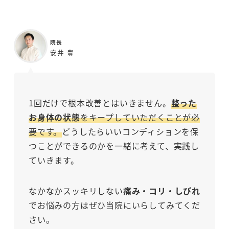
院長
安井 豊
1回だけで根本改善とはいきません。
整った
お身体の状態
をキープしていただくことが必
要です。
どうしたらいいコンディションを保
つことができるのかを一緒に考えて、実践し
ていきます。
なかなかスッキリしない
痛み・コリ・しびれ
でお悩みの方はぜひ当院にいらしてみてくだ
さい。