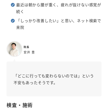
最近は朝から腰が重く、疲れが抜けない感覚が
続く
「しっかり改善したい」と思い、ネット検索で
来院
院長
安井 豊
「どこに行っても変わらないのでは」という
不安もあったそうです。
検査・施術