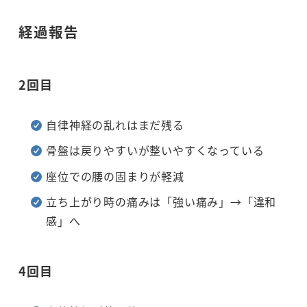
経過報告
2回目
自律神経の乱れはまだ残る
骨盤は戻りやすいが整いやすくなっている
座位での腰の固まりが軽減
立ち上がり時の痛みは「強い痛み」→「違和
感」へ
4回目