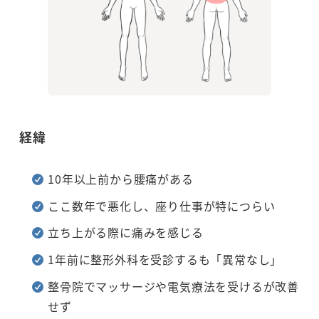
経緯
10年以上前から腰痛がある
ここ数年で悪化し、座り仕事が特につらい
立ち上がる際に痛みを感じる
1年前に整形外科を受診するも「異常なし」
整骨院でマッサージや電気療法を受けるが改善
せず