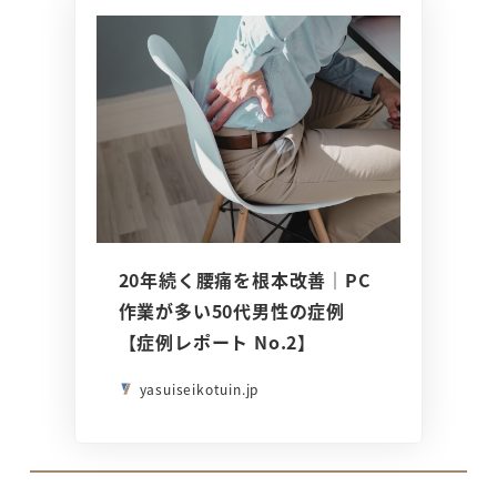
20年続く腰痛を根本改善｜PC
作業が多い50代男性の症例
【症例レポート No.2】
yasuiseikotuin.jp