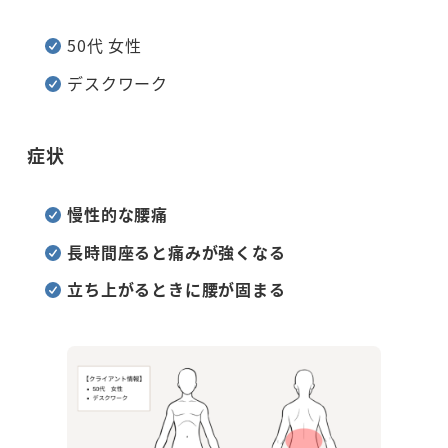
50代 女性
デスクワーク
症状
慢性的な腰痛
長時間座ると痛みが強くなる
立ち上がるときに腰が固まる