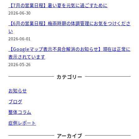
【7月の営業日程】暑い夏を元気に過ごすために
2026-06-30
【6月の営業日程】梅雨時期の体調管理にお気をつけくださ
い
2026-06-01
【Googleマップ表示不具合解消のお知らせ】現在は正常に
表示されています
2026-05-26
カテゴリー
お知らせ
ブログ
整体コラム
症例レポート
アーカイブ