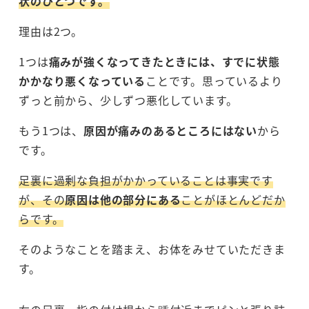
状のひとつです。
理由は2つ。
1つは
痛みが強くなってきたときには、すでに状態
かかなり悪くなっている
ことです。思っているより
ずっと前から、少しずつ悪化しています。
もう1つは、
原因が痛みのあるところにはない
から
です。
足裏に過剰な負担がかかっていることは事実です
が、その
原因は他の部分にある
ことがほとんどだか
らです。
そのようなことを踏まえ、お体をみせていただきま
す。