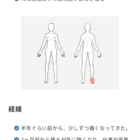
経緯
半年ぐらい前から、少しずつ痛くなってきた。
2ヶ月前から痛みが急に強くなり、仕事や家事