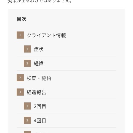
効果が出るわけではありません。
目次
クライアント情報
症状
経緯
検査・施術
経過報告
2回目
4回目