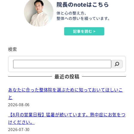
検索
最近の投稿
あなたに合った整体院を選ぶために知っておいてほしいこ
と
2026-08-06
【8月の営業日程】猛暑が続いています。熱中症にお気をつ
けください。
2026-07-30