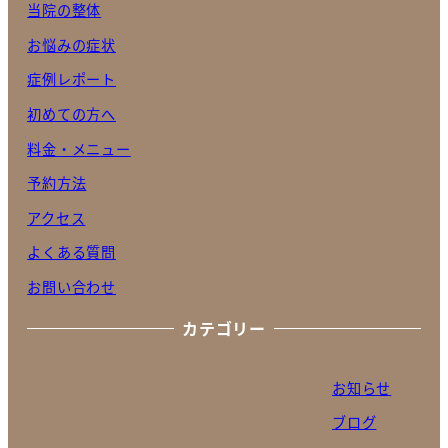
当院の整体
お悩みの症状
症例レポート
初めての方へ
料金・メニュー
予約方法
アクセス
よくある質問
お問い合わせ
カテゴリー
お知らせ
ブログ