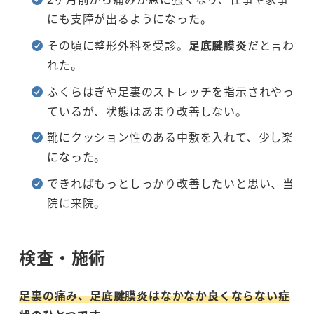
にも支障が出るようになった。
その頃に整形外科を受診。
足底腱膜炎
だと言わ
れた。
ふくらはぎや足裏のストレッチを指示されやっ
ているが、状態はあまり改善しない。
靴にクッション性のある中敷を入れて、少し楽
になった。
できればもっとしっかり改善したいと思い、当
院に来院。
検査・施術
足裏の痛み、足底腱膜炎はなかなか良くならない症