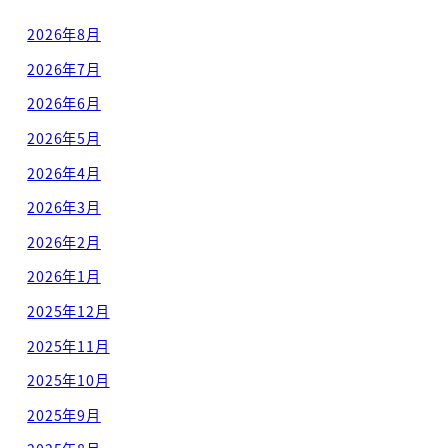
2026年8月
2026年7月
2026年6月
2026年5月
2026年4月
2026年3月
2026年2月
2026年1月
2025年12月
2025年11月
2025年10月
2025年9月