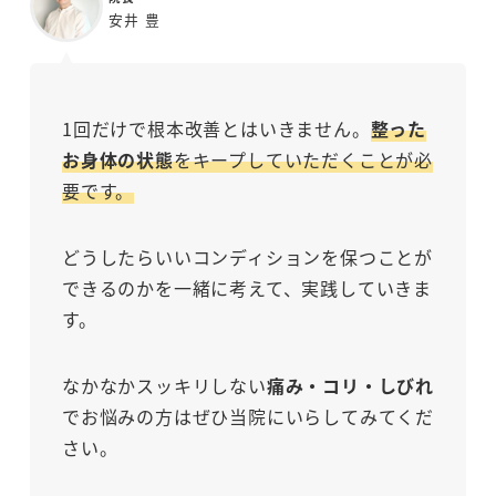
安井 豊
1回だけで根本改善とはいきません。
整った
お身体の状態
をキープしていただくことが必
要です。
どうしたらいいコンディションを保つことが
できるのかを一緒に考えて、実践していきま
す。
なかなかスッキリしない
痛み・コリ・しびれ
でお悩みの方はぜひ当院にいらしてみてくだ
さい。