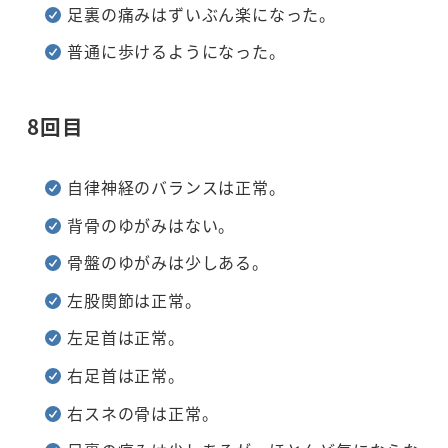
足裏の痛みはずいぶん楽になった。
普通に歩けるようになった。
8回目
自律神経のバランスは正常。
背骨のゆがみはない。
骨盤のゆがみは少しある。
左股関節は正常。
左足首は正常。
右足首は正常。
右スネの骨は正常。