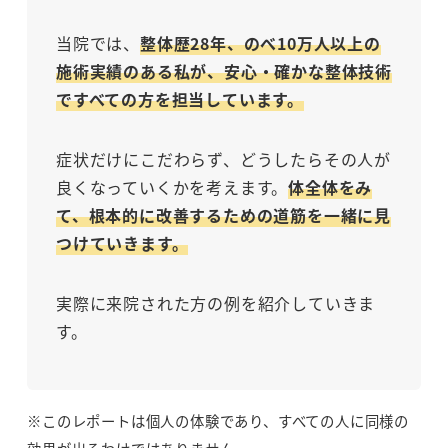
当院では、
整体歴28年、のべ10万人以上の
施術実績のある私が、安心・確かな整体技術
ですべての方を担当しています。
症状だけにこだわらず、どうしたらその人が
良くなっていくかを考えます。
体全体をみ
て、根本的に改善するための道筋を一緒に見
つけていきます。
実際に来院された方の例を紹介していきま
す。
※このレポートは個人の体験であり、すべての人に同様の