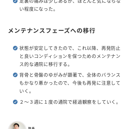
足裏の痛みは少しあるが、ほとんど気にならな
い程度になった。
メンテナンスフェーズへの移行
状態が安定してきたので、これ以降、再発防止
と良いコンディションを保つためのメンテナン
ス的な通院に移行する。
背骨と骨盤のゆがみが顕著で、全体のバランス
もかなり悪かったので、今後も再発に注意して
いく。
２～３週に１度の通院で経過観察をしていく。
院長