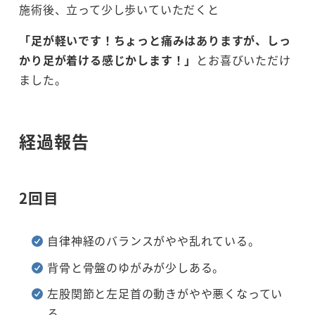
施術後、立って少し歩いていただくと
「足が軽いです！ちょっと痛みはありますが、しっ
かり足が着ける感じかします！」
とお喜びいただけ
ました。
経過報告
2回目
自律神経のバランスがやや乱れている。
背骨と骨盤のゆがみが少しある。
左股関節と左足首の動きがやや悪くなってい
る。