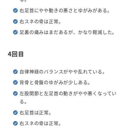
右足首にやや動きの悪さとゆがみがある。
右スネの骨は正常。
足裏の痛みはまだあるが、かなり軽減した。
4回目
自律神経のバランスがやや乱れている。
背骨と骨盤のゆがみが少しある。
左股関節と左足首の動きがやや悪くなってい
る。
右足首は正常。
右スネの骨は正常。