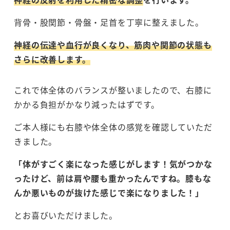
背骨・股関節・骨盤・足首を丁寧に整えました。
神経の伝達や血行が良くなり、筋肉や関節の状態も
さらに改善します。
これで体全体のバランスが整いましたので、右膝に
かかる負担がかなり減ったはずです。
ご本人様にも右膝や体全体の感覚を確認していただ
きました。
「体がすごく楽になった感じがします！気がつかな
ったけど、前は肩や腰も重かったんですね。膝もな
んか悪いものが抜けた感じで楽になりました！」
とお喜びいただけました。