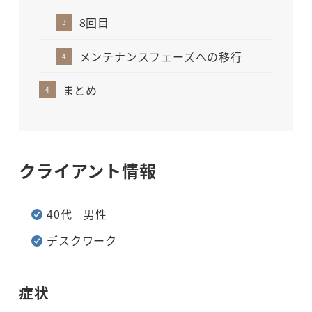
8回目
メンテナンスフェーズへの移行
まとめ
クライアント情報
40代 男性
デスクワーク
症状