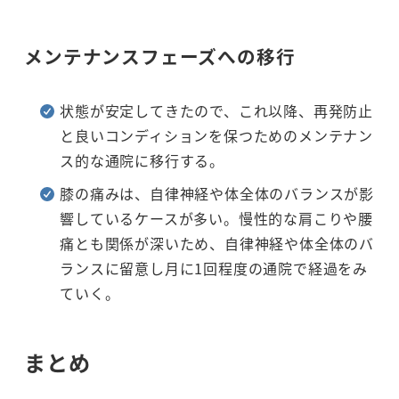
メンテナンスフェーズへの移行
状態が安定してきたので、これ以降、再発防止
と良いコンディションを保つためのメンテナン
ス的な通院に移行する。
膝の痛みは、自律神経や体全体のバランスが影
響しているケースが多い。慢性的な肩こりや腰
痛とも関係が深いため、自律神経や体全体のバ
ランスに留意し月に1回程度の通院で経過をみ
ていく。
まとめ