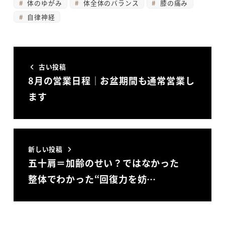
体のゆがみ
体全体のバランス
膝の痛み
自律神経
古い投稿
8月の営業日程｜お盆期間も通常営業し
ます
新しい投稿
五十肩＝加齢のせい？ではなかった
整体でわかった“回復力を妨…