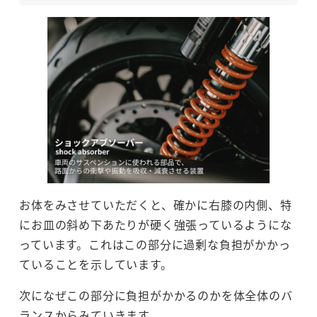
お体をみさせていただくと、確かに右膝の内側、特
にお皿の斜め下あたりが硬く強張っているようにな
っています。これはこの部分に過剰な負担がかかっ
ていることを示しています。
次になぜこの部分に負担がかかるのかを体全体のバ
ランスからみていきます。