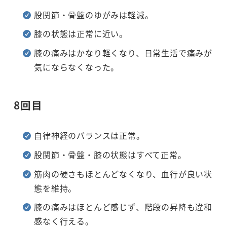
股関節・骨盤のゆがみは軽減。
膝の状態は正常に近い。
膝の痛みはかなり軽くなり、日常生活で痛みが
気にならなくなった。
8回目
自律神経のバランスは正常。
股関節・骨盤・膝の状態はすべて正常。
筋肉の硬さもほとんどなくなり、血行が良い状
態を維持。
膝の痛みはほとんど感じず、階段の昇降も違和
感なく行える。