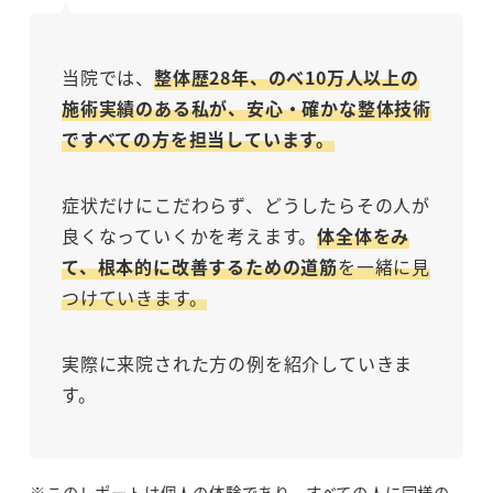
当院では、
整体歴28年、のべ10万人以上の
施術実績のある私が、安心・確かな整体技術
ですべての方を担当しています。
症状だけにこだわらず、どうしたらその人が
良くなっていくかを考えます。
体全体をみ
て、根本的に改善するための道筋
を一緒に見
つけていきます。
実際に来院された方の例を紹介していきま
す。
※このレポートは個人の体験であり、すべての人に同様の