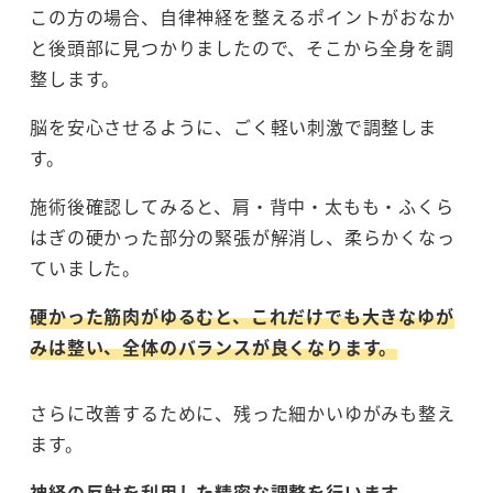
この方の場合、自律神経を整えるポイントがおなか
と後頭部に見つかりましたので、そこから全身を調
整します。
脳を安心させるように、ごく軽い刺激で調整しま
す。
施術後確認してみると、肩・背中・太もも・ふくら
はぎの硬かった部分の緊張が解消し、柔らかくなっ
ていました。
硬かった筋肉がゆるむと、これだけでも大きなゆが
みは整い、全体のバランスが良くなります。
さらに改善するために、残った細かいゆがみも整え
ます。
神経の反射を利用した精密な調整
を行います。