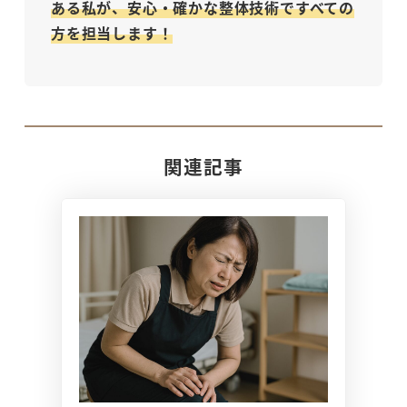
ある私が、安心・確かな整体技術ですべての
方を担当します！
関連記事