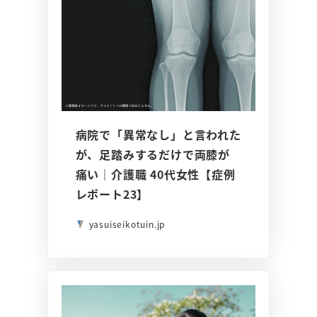
病院で「異常なし」と言われた
が、足踏みするだけで両膝が
痛い｜介護職 40代女性【症例
レポート23】
yasuiseikotuin.jp