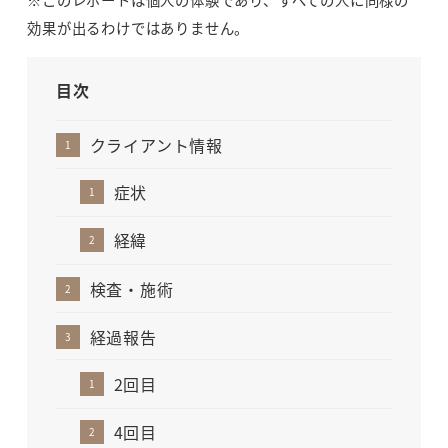
効果が出るわけではありません。
目次
クライアント情報
症状
経緯
検査・施術
経過報告
2回目
4回目