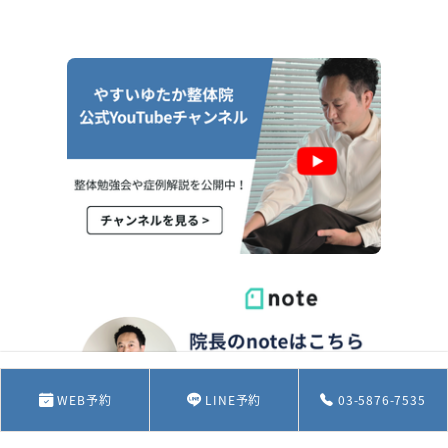
03-5876-7535
WEB予約
LINE予約