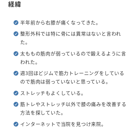
経緯
半年前から右膝が痛くなってきた。
整形外科では特に骨には異常はないと言われ
た。
太ももの筋肉が弱っているので鍛えるように言
われた。
週3回ほどジムで筋力トレーニングをしている
ので筋肉は弱っていないと思っている。
ストレッチもよくしている。
筋トレやストレッチ以外で膝の痛みを改善する
方法を探していた。
インターネットで当院を見つけ来院。