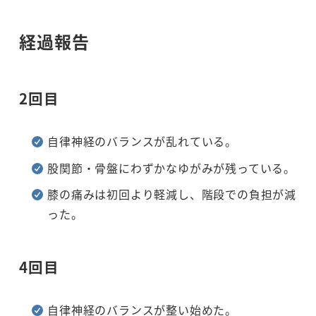
経過報告
2回目
自律神経のバランスが乱れている。
股関節・骨盤にわずかなゆがみが残っている。
膝の痛みは初回より軽減し、階段での負担が減
った。
4回目
自律神経のバランスが整い始めた。