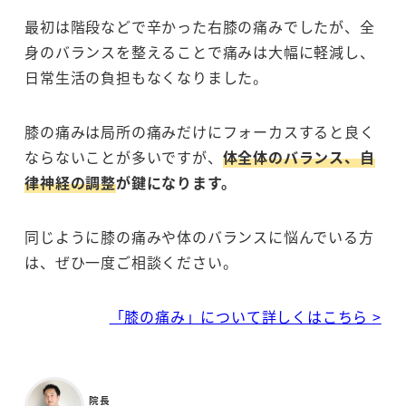
最初は階段などで辛かった右膝の痛みでしたが、全
身のバランスを整えることで痛みは大幅に軽減し、
日常生活の負担もなくなりました。
膝の痛みは局所の痛みだけにフォーカスすると良く
ならないことが多いですが、
体全体のバランス、自
律神経の調整
が鍵になります。
同じように膝の痛みや体のバランスに悩んでいる方
は、ぜひ一度ご相談ください。
「膝の痛み」について詳しくはこちら >
院長