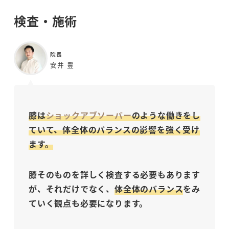
検査・施術
院長
安井 豊
膝は
ショックアブソーバー
のような働きをし
ていて、体全体のバランスの影響を強く受け
ます。
膝そのものを詳しく検査する必要もあります
が、それだけでなく、
体全体のバランス
をみ
ていく観点も必要になります。