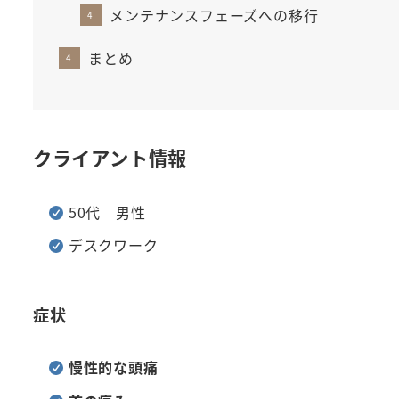
メンテナンスフェーズへの移行
まとめ
クライアント情報
50代 男性
デスクワーク
症状
慢性的な頭痛