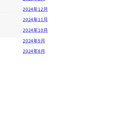
2024年12月
2024年11月
2024年10月
2024年9月
2024年8月