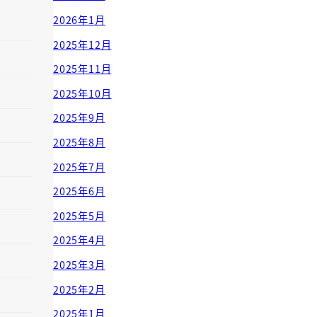
2026年1月
2025年12月
2025年11月
2025年10月
2025年9月
2025年8月
2025年7月
2025年6月
2025年5月
2025年4月
2025年3月
2025年2月
2025年1月