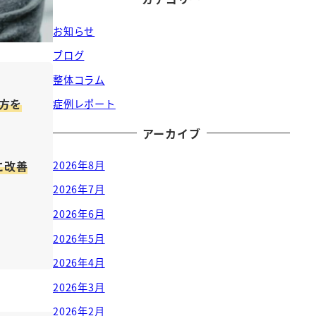
お知らせ
ブログ
整体コラム
方を
症例レポート
アーカイブ
に改善
2026年8月
2026年7月
2026年6月
2026年5月
2026年4月
2026年3月
2026年2月