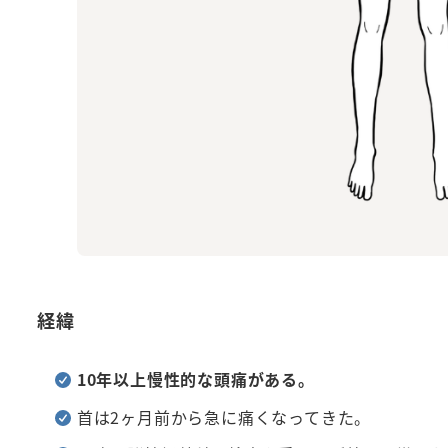
経緯
10年以上慢性的な頭痛がある。
首は2ヶ月前から急に痛くなってきた。