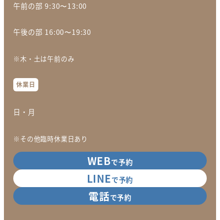
午前の部 9:30〜13:00
午後の部 16:00〜19:30
※木・土は午前のみ
休業日
日・月
※その他臨時休業日あり
WEB
で予約
LINE
で予約
電話
で予約