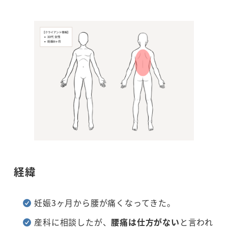
経緯
妊娠3ヶ月から腰が痛くなってきた。
産科に相談したが、
腰痛は仕方がない
と言われ