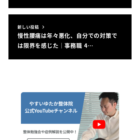
新しい投稿
慢性腰痛は年々悪化、自分での対策で
は限界を感じた｜事務職 4…