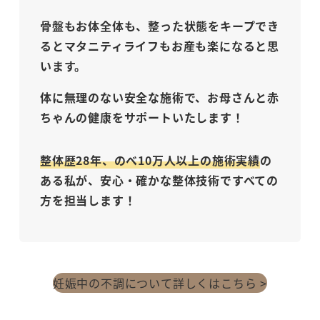
骨盤もお体全体も、整った状態をキープでき
るとマタニティライフもお産も楽になると思
います。
体に無理のない安全な施術で、お母さんと赤
ちゃんの健康をサポートいたします！
整体歴28年、のべ10万人以上の施術実績
の
ある私が、安心・確かな整体技術ですべての
方を担当します！
妊娠中の不調について詳しくはこちら >