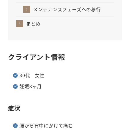
メンテナンスフェーズへの移行
まとめ
クライアント情報
30代 女性
妊娠8ヶ月
症状
腰から背中にかけて痛む