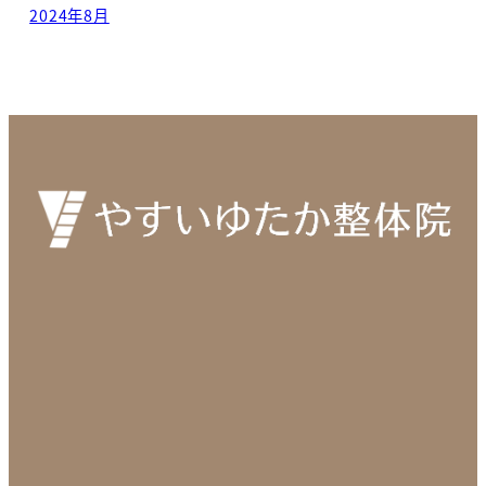
2024年8月