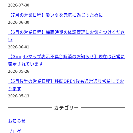
2026-07-30
【7月の営業日程】暑い夏を元気に過ごすために
2026-06-30
【6月の営業日程】梅雨時期の体調管理にお気をつけくださ
い
2026-06-01
【Googleマップ表示不具合解消のお知らせ】現在は正常に
表示されています
2026-05-26
【5月後半の営業日程】移転OPEN後も通常通り営業してお
ります
2026-05-13
カテゴリー
お知らせ
ブログ