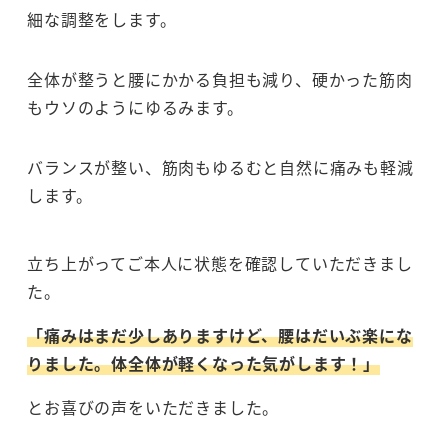
細な調整をします。
全体が整うと腰にかかる負担も減り、硬かった筋肉
もウソのようにゆるみます。
バランスが整い、筋肉もゆるむと自然に痛みも軽減
します。
立ち上がってご本人に状態を確認していただきまし
た。
「痛みはまだ少しありますけど、腰はだいぶ楽にな
りました。体全体が軽くなった気がします！」
とお喜びの声をいただきました。