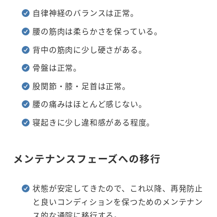
自律神経のバランスは正常。
腰の筋肉は柔らかさを保っている。
背中の筋肉に少し硬さがある。
骨盤は正常。
股関節・膝・足首は正常。
腰の痛みはほとんど感じない。
寝起きに少し違和感がある程度。
メンテナンスフェーズへの移行
状態が安定してきたので、これ以降、再発防止
と良いコンディションを保つためのメンテナン
ス的な通院に移行する。