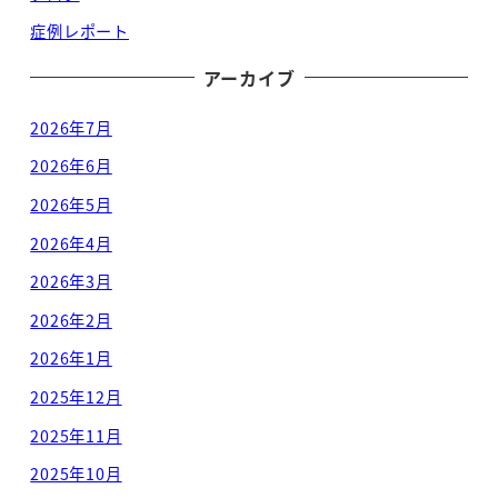
症例レポート
アーカイブ
2026年7月
2026年6月
2026年5月
2026年4月
2026年3月
2026年2月
2026年1月
2025年12月
2025年11月
2025年10月