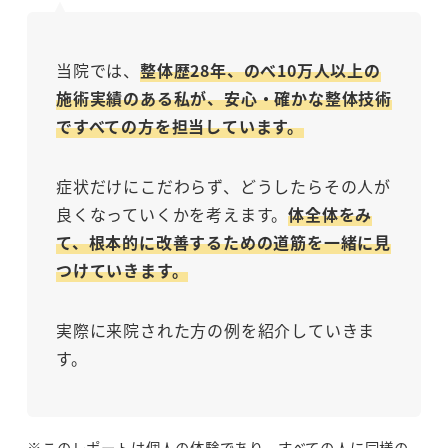
当院では、
整体歴28年、のべ10万人以上の
施術実績のある私が、安心・確かな整体技術
ですべての方を担当しています。
症状だけにこだわらず、どうしたらその人が
良くなっていくかを考えます。
体全体をみ
て、根本的に改善するための道筋を一緒に見
つけていきます。
実際に来院された方の例を紹介していきま
す。
※このレポートは個人の体験であり、すべての人に同様の