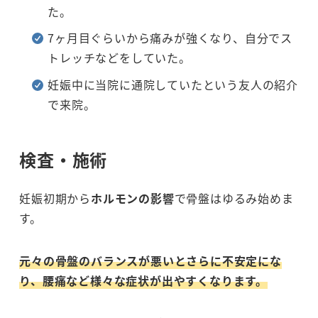
た。
7ヶ月目ぐらいから痛みが強くなり、自分でス
トレッチなどをしていた。
妊娠中に当院に通院していたという友人の紹介
で来院。
検査・施術
妊娠初期から
ホルモンの影響
で骨盤はゆるみ始めま
す。
元々の骨盤のバランスが悪いとさらに不安定にな
り、腰痛など様々な症状が出やすくなります。