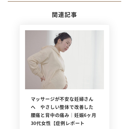
関連記事
マッサージが不安な妊婦さん
へ やさしい整体で改善した
腰痛と背中の痛み｜妊娠6ヶ月
30代女性【症例レポート