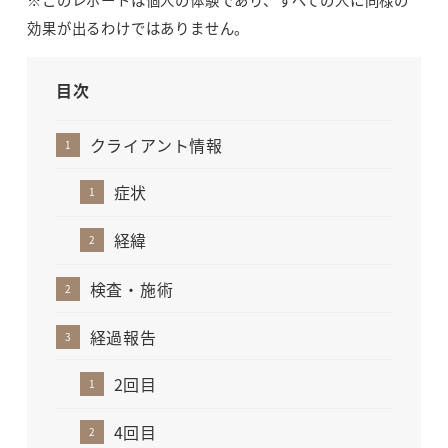
効果が出るわけではありません。
目次
クライアント情報
症状
経緯
検査・施術
経過報告
2回目
4回目