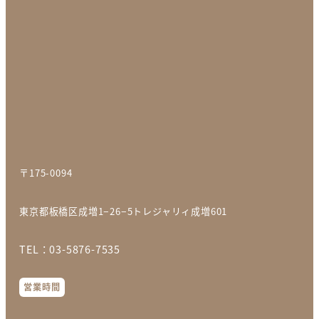
〒175-0094
東京都板橋区成増
1−26−5トレジャリィ成増601
TEL：03-5876-7535
営業時間