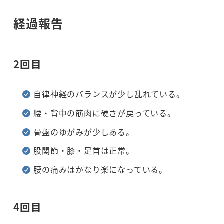
経過報告
2回目
自律神経のバランスが少し乱れている。
腰・背中の筋肉に硬さが戻っている。
骨盤のゆがみが少しある。
股関節・膝・足首は正常。
腰の痛みはかなり楽になっている。
4回目