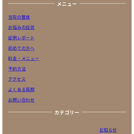
メニュー
当院の整体
お悩みの症状
症例レポート
初めての方へ
料金・メニュー
予約方法
アクセス
よくある質問
お問い合わせ
カテゴリー
お知らせ