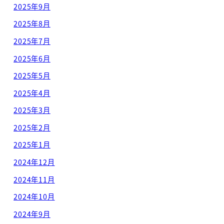
2025年9月
2025年8月
2025年7月
2025年6月
2025年5月
2025年4月
2025年3月
2025年2月
2025年1月
2024年12月
2024年11月
2024年10月
2024年9月