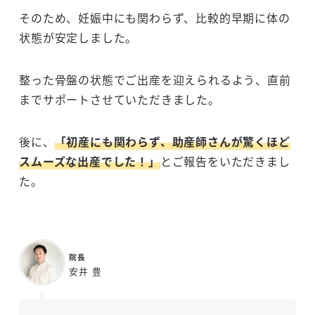
そのため、妊娠中にも関わらず、比較的早期に体の
状態が安定しました。
整った骨盤の状態でご出産を迎えられるよう、直前
までサポートさせていただきました。
後に、
「初産にも関わらず、助産師さんが驚くほど
スムーズな出産でした！」
とご報告をいただきまし
た。
院長
安井 豊